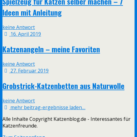
Spielzeug für Katzen selber machen – 7
Ideen mit Anleitung
keine Antwort
16. April 2019
Katzenangeln – meine Favoriten
keine Antwort
27. Februar 2019
Grobstrick-Katzenbetten aus Naturwolle
keine Antwort
mehr beitrag-ergebnisse laden…
Alle Inhalte Copyright Katzenblog.de - Interessantes für
Katzenfreunde.