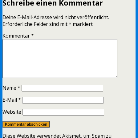
Schreibe einen Kommentar
Deine E-Mail-Adresse wird nicht veröffentlicht.
Erforderliche Felder sind mit
*
markiert
Kommentar
*
Name
*
E-Mail
*
Website
Diese Website verwendet Akismet, um Spam zu