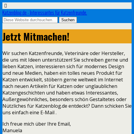
Katzenblog.de - Interessantes für Katzenfreunde.
Jetzt Mitmachen!
Wir suchen Katzenfreunde, Veterinäre oder Hersteller,
die uns mit Ideen unterstützen! Sie schreiben gerne und
lieben Katzen, interessieren sich für modernes Design
und neue Medien, haben ein tolles neues Produkt für
Katzen entwickelt, stöbern gerne weltweit im Internet
nach neuen Artikeln für Katzen oder unglaublichen
Katzengeschichten und haben etwas Interessantes,
Außergewöhnliches, besonders schön Gestaltetes oder
Nützliches für Katzenblog.de entdeckt? Dann schicken Sie
uns einfach eine E-Mail .
Ich freue mich über Ihre Email,
Manuela