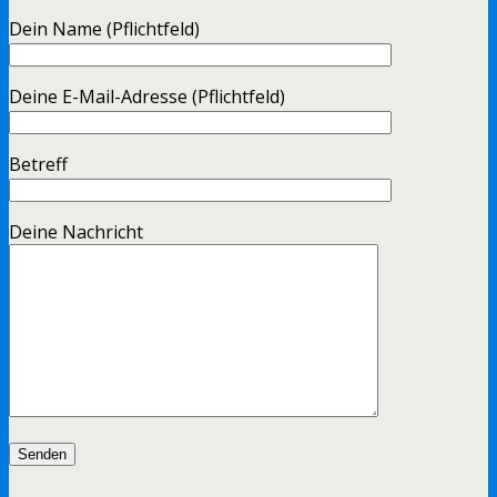
Dein Name (Pflichtfeld)
Deine E-Mail-Adresse (Pflichtfeld)
Betreff
Deine Nachricht