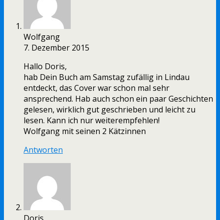
Wolfgang
7. Dezember 2015
Hallo Doris,
hab Dein Buch am Samstag zufällig in Lindau
entdeckt, das Cover war schon mal sehr
ansprechend. Hab auch schon ein paar Geschichten
gelesen, wirklich gut geschrieben und leicht zu
lesen. Kann ich nur weiterempfehlen!
Wolfgang mit seinen 2 Kätzinnen
Antworten
Doris