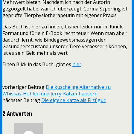
Mehrwert bieten. Nachdem ich nach der Autorin
gegoogelt habe, war ich überzeugt. Corina Szperling ist
geprüfte Tierphysiotherapeutin mit eigener Praxis.
Das Buch ist hier zu finden, bisher leider nur im Kindle-
Format und für ein E-Book recht teuer. Wenn man aber
dadurch lernt, wie Bindegewebsmassagen den
Gesundheitszustand unserer Tiere verbessern können,
ist es sein Geld mehr als wert.
Einen Blick in das Buch, gibt es
hier
.
vorheriger Beitrag
Die kuschelige Alternative zu
Whiskas-Höhlen und Jerry-Katzenhäusern
nächster Beitrag
Die eigene Katze als Filzfigur
2 Antworten