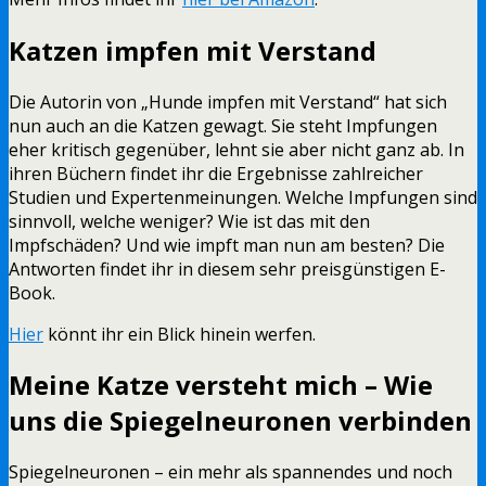
Katzen impfen mit Verstand
Die Autorin von „Hunde impfen mit Verstand“ hat sich
nun auch an die Katzen gewagt. Sie steht Impfungen
eher kritisch gegenüber, lehnt sie aber nicht ganz ab. In
ihren Büchern findet ihr die Ergebnisse zahlreicher
Studien und Expertenmeinungen. Welche Impfungen sind
sinnvoll, welche weniger? Wie ist das mit den
Impfschäden? Und wie impft man nun am besten? Die
Antworten findet ihr in diesem sehr preisgünstigen E-
Book.
Hier
könnt ihr ein Blick hinein werfen.
Meine Katze versteht mich – Wie
uns die Spiegelneuronen verbinden
Spiegelneuronen – ein mehr als spannendes und noch