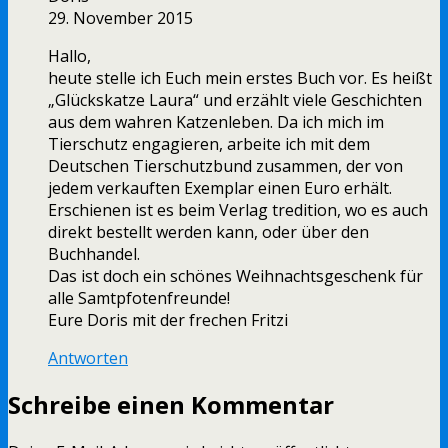
29. November 2015
Hallo,
heute stelle ich Euch mein erstes Buch vor. Es heißt
„Glückskatze Laura“ und erzählt viele Geschichten
aus dem wahren Katzenleben. Da ich mich im
Tierschutz engagieren, arbeite ich mit dem
Deutschen Tierschutzbund zusammen, der von
jedem verkauften Exemplar einen Euro erhält.
Erschienen ist es beim Verlag tredition, wo es auch
direkt bestellt werden kann, oder über den
Buchhandel.
Das ist doch ein schönes Weihnachtsgeschenk für
alle Samtpfotenfreunde!
Eure Doris mit der frechen Fritzi
Antworten
Schreibe einen Kommentar