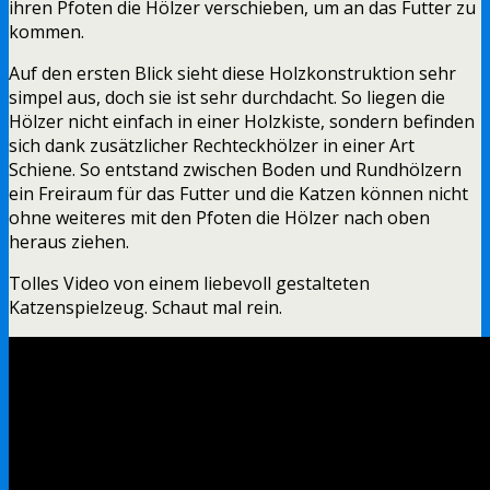
ihren Pfoten die Hölzer verschieben, um an das Futter zu
kommen.
Auf den ersten Blick sieht diese Holzkonstruktion sehr
simpel aus, doch sie ist sehr durchdacht. So liegen die
Hölzer nicht einfach in einer Holzkiste, sondern befinden
sich dank zusätzlicher Rechteckhölzer in einer Art
Schiene. So entstand zwischen Boden und Rundhölzern
ein Freiraum für das Futter und die Katzen können nicht
ohne weiteres mit den Pfoten die Hölzer nach oben
heraus ziehen.
Tolles Video von einem liebevoll gestalteten
Katzenspielzeug. Schaut mal rein.