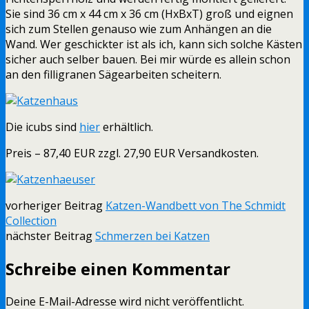
Sie sind 36 cm x 44 cm x 36 cm (HxBxT) groß und eignen
sich zum Stellen genauso wie zum Anhängen an die
Wand. Wer geschickter ist als ich, kann sich solche Kästen
sicher auch selber bauen. Bei mir würde es allein schon
an den filligranen Sägearbeiten scheitern.
Die icubs sind
hier
erhältlich.
Preis – 87,40 EUR zzgl. 27,90 EUR Versandkosten.
vorheriger Beitrag
Katzen-Wandbett von The Schmidt
Collection
nächster Beitrag
Schmerzen bei Katzen
Schreibe einen Kommentar
Deine E-Mail-Adresse wird nicht veröffentlicht.