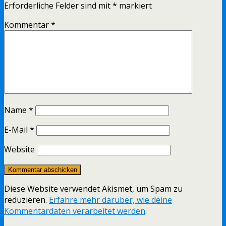
Erforderliche Felder sind mit
*
markiert
Kommentar
*
Name
*
E-Mail
*
Website
Diese Website verwendet Akismet, um Spam zu
reduzieren.
Erfahre mehr darüber, wie deine
Kommentardaten verarbeitet werden
.