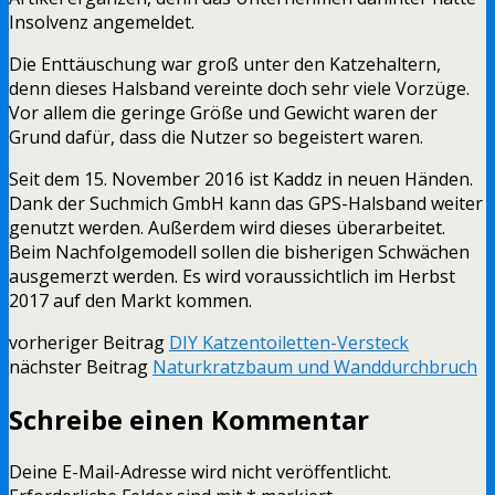
Insolvenz angemeldet.
Die Enttäuschung war groß unter den Katzehaltern,
denn dieses Halsband vereinte doch sehr viele Vorzüge.
Vor allem die geringe Größe und Gewicht waren der
Grund dafür, dass die Nutzer so begeistert waren.
Seit dem 15. November 2016 ist Kaddz in neuen Händen.
Dank der Suchmich GmbH kann das GPS-Halsband weiter
genutzt werden. Außerdem wird dieses überarbeitet.
Beim Nachfolgemodell sollen die bisherigen Schwächen
ausgemerzt werden. Es wird voraussichtlich im Herbst
2017 auf den Markt kommen.
vorheriger Beitrag
DIY Katzentoiletten-Versteck
nächster Beitrag
Naturkratzbaum und Wanddurchbruch
Schreibe einen Kommentar
Deine E-Mail-Adresse wird nicht veröffentlicht.