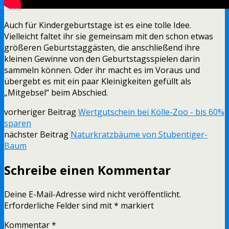
Auch für Kindergeburtstage ist es eine tolle Idee.
Vielleicht faltet ihr sie gemeinsam mit den schon etwas
größeren Geburtstaggästen, die anschließend ihre
kleinen Gewinne von den Geburtstagsspielen darin
sammeln können. Oder ihr macht es im Voraus und
übergebt es mit ein paar Kleinigkeiten gefüllt als
„Mitgebsel“ beim Abschied.
vorheriger Beitrag
Wertgutschein bei Kölle-Zoo - bis 60%
sparen
nächster Beitrag
Naturkratzbäume von Stubentiger-
Baum
Schreibe einen Kommentar
Deine E-Mail-Adresse wird nicht veröffentlicht.
Erforderliche Felder sind mit
*
markiert
Kommentar
*