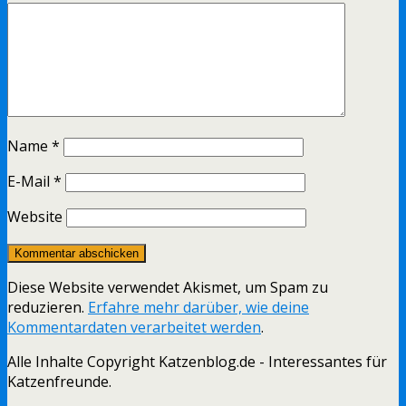
Name
*
E-Mail
*
Website
Diese Website verwendet Akismet, um Spam zu
reduzieren.
Erfahre mehr darüber, wie deine
Kommentardaten verarbeitet werden
.
Alle Inhalte Copyright Katzenblog.de - Interessantes für
Katzenfreunde.