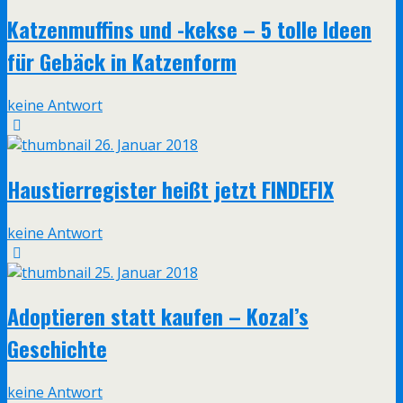
Katzenmuffins und -kekse – 5 tolle Ideen
für Gebäck in Katzenform
keine Antwort
26. Januar 2018
Haustierregister heißt jetzt FINDEFIX
keine Antwort
25. Januar 2018
Adoptieren statt kaufen – Kozal’s
Geschichte
keine Antwort